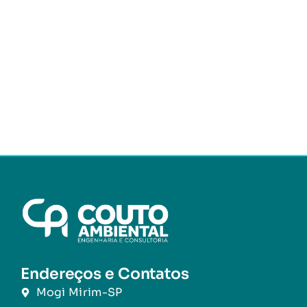
Endereços e Contatos
Mogi Mirim-SP