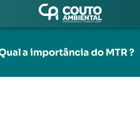
Qual a importância do MTR ?