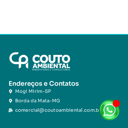
Endereços e Contatos
Mogi Mirim-SP
Borda da Mata-MG
comercial@coutoambiental.com.br