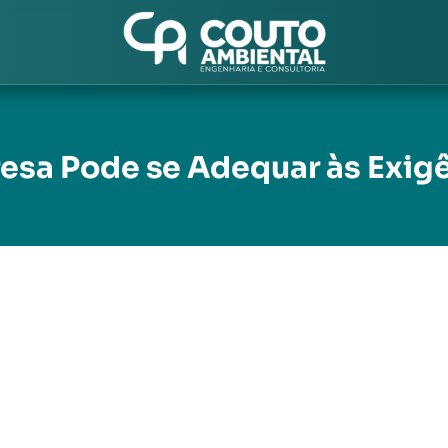
sa Pode se Adequar às Exigê