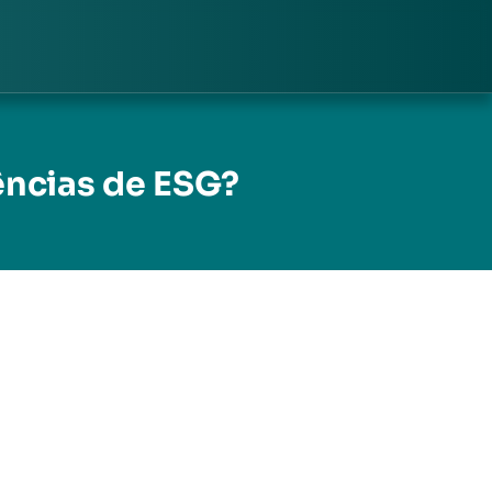
ncias de ESG?