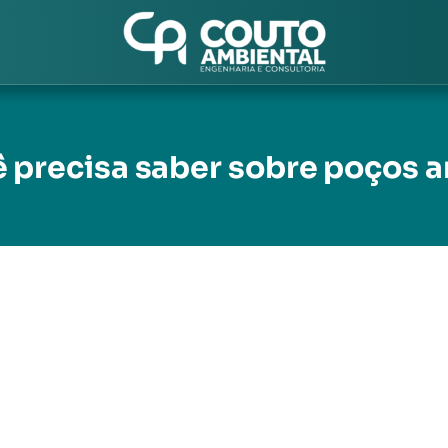
 precisa saber sobre poços a