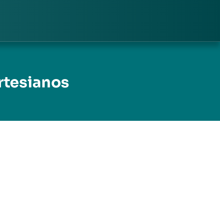
rtesianos