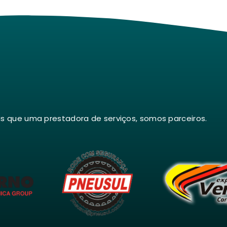
is que uma prestadora de serviços, somos parceiros.