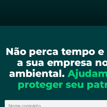
Não perca tempo e 
a sua empresa n
ambiental.
Ajudam
proteger seu pat