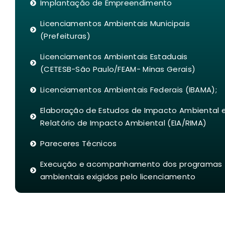
Implantação de Empreendimento
Licenciamentos Ambientais Municipais
(Prefeituras)
Licenciamentos Ambientais Estaduais
(CETESB-São Paulo/FEAM- Minas Gerais)
Licenciamentos Ambientais Federais (IBAMA);
Elaboração de Estudos de Impacto Ambiental 
Relatório de Impacto Ambiental (EIA/RIMA)
Pareceres Técnicos
Execução e acompanhamento dos programas
ambientais exigidos pelo licenciamento