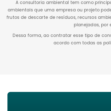
A consultoria ambiental tem como principa
ambientais que uma empresa ou projeto pod
frutos de descarte de resíduos, recursos ambie
planejadas, por 
Dessa forma, ao contratar esse tipo de cons
acordo com todas as polí