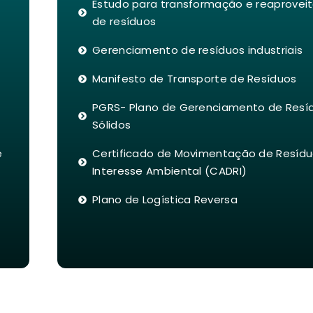
Estudo para transformação e reaprove
de resíduos
Gerenciamento de resíduos industriais
Manifesto de Transporte de Resíduos
PGRS- Plano de Gerenciamento de Resí
Sólidos
e
Certificado de Movimentação de Resídu
Interesse Ambiental (CADRI)
Plano de Logística Reversa