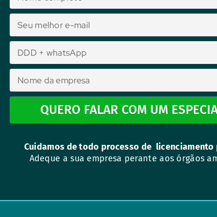
QUERO FALAR COM UM ESPECIA
Cuidamos de todo processo de licenciamento 
Adeque a sua empresa perante aos órgãos a